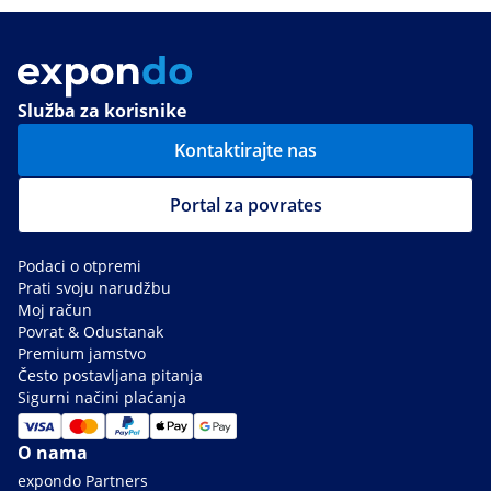
Služba za korisnike
Kontaktirajte nas
Portal za povrates
Podaci o otpremi
Prati svoju narudžbu
Moj račun
Povrat & Odustanak
Premium jamstvo
Često postavljana pitanja
Sigurni načini plaćanja
O nama
expondo Partners