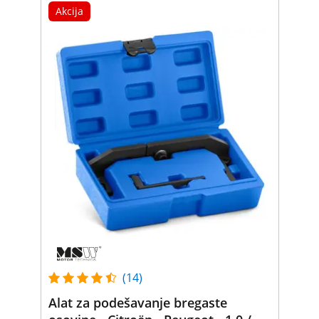
Akcija
(14)
Alat za podešavanje bregaste