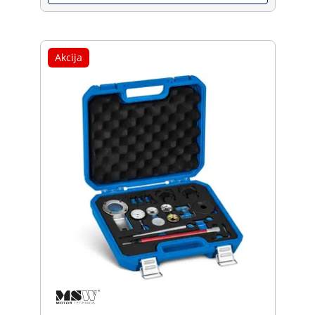
Akcija