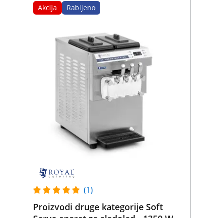
Akcija
Rabljeno
(1)
Proizvodi druge kategorije Soft