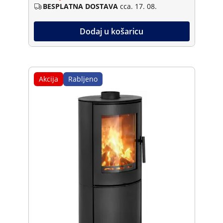
BESPLATNA DOSTAVA
cca. 17. 08.
Dodaj u košaricu
Akcija
Rabljeno