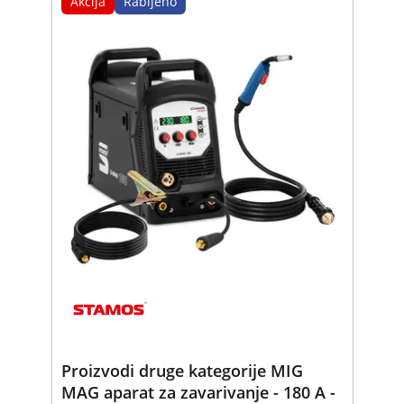
Akcija
Rabljeno
Proizvodi druge kategorije MIG
MAG aparat za zavarivanje - 180 A -