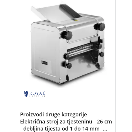
Proizvodi druge kategorije
Električna stroj za tjesteninu - 26 cm
- debljina tijesta od 1 do 14 mm -