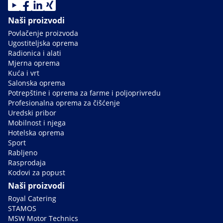
Naši proizvodi
Povlačenje proizvoda
Ugostiteljska oprema
Radionica i alati
Mjerna oprema
Kuća i vrt
Salonska oprema
Potrepštine i oprema za farme i poljoprivredu
Profesionalna oprema za čišćenje
Uredski pribor
Mobilnost i njega
Hotelska oprema
Sport
Rabljeno
Rasprodaja
Kodovi za popust
Naši proizvodi
Royal Catering
STAMOS
MSW Motor Technics