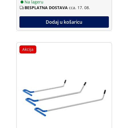
Na lageru
BESPLATNA DOSTAVA
cca. 17. 08.
Dodaj u košaricu
Akcija