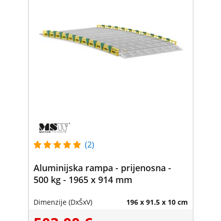
(2)
Aluminijska rampa - prijenosna -
500 kg - 1965 x 914 mm
Dimenzije (DxŠxV)
196 x 91.5 x 10 cm