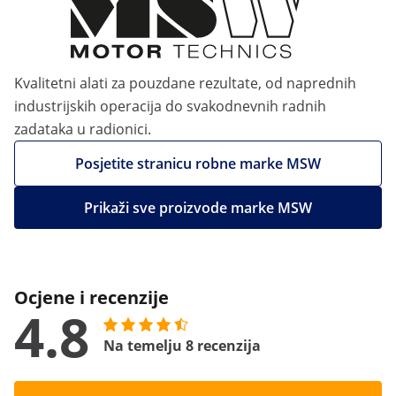
Kvalitetni alati za pouzdane rezultate, od naprednih
industrijskih operacija do svakodnevnih radnih
zadataka u radionici.
Posjetite stranicu robne marke MSW
Prikaži sve proizvode marke MSW
Ocjene i recenzije
4.8
Na temelju 8 recenzija