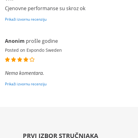
Cjenovne performanse su skroz ok
Prikaži izvornu recenziju
Anonim
prošle godine
Posted on Expondo Sweden
Nema komentara.
Prikaži izvornu recenziju
PRVI IZBOR STRUČNJAKA