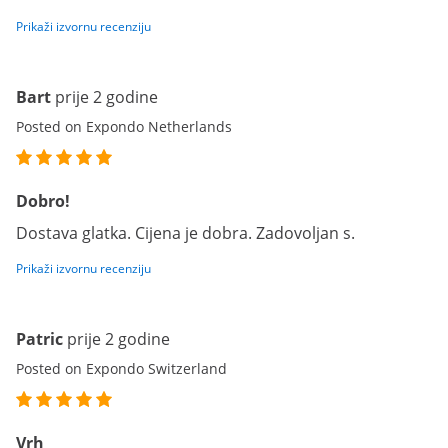
Prikaži izvornu recenziju
Bart
prije 2 godine
Posted on Expondo Netherlands
Dobro!
Dostava glatka. Cijena je dobra. Zadovoljan s.
Prikaži izvornu recenziju
Patric
prije 2 godine
Posted on Expondo Switzerland
Vrh