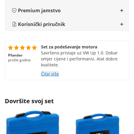
Premium jamstvo
Korisnički priručnik
Set za podešavanje motora
Savršeno pristaje uz VW Up 1.0. Dobar
Pfander
omjer cijene i performansi. Alat dobre
prošle godine
kvalitete.
Čitaj više
Dovršite svoj set