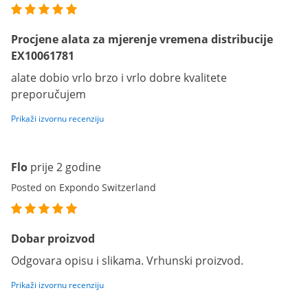
Procjene alata za mjerenje vremena distribucije
EX10061781
alate dobio vrlo brzo i vrlo dobre kvalitete
preporučujem
Prikaži izvornu recenziju
Flo
prije 2 godine
Posted on Expondo Switzerland
Dobar proizvod
Odgovara opisu i slikama. Vrhunski proizvod.
Prikaži izvornu recenziju