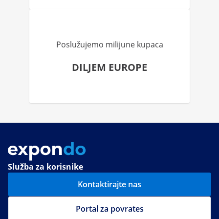
Poslužujemo milijune kupaca
DILJEM EUROPE
Služba za korisnike
Kontaktirajte nas
Portal za povrates