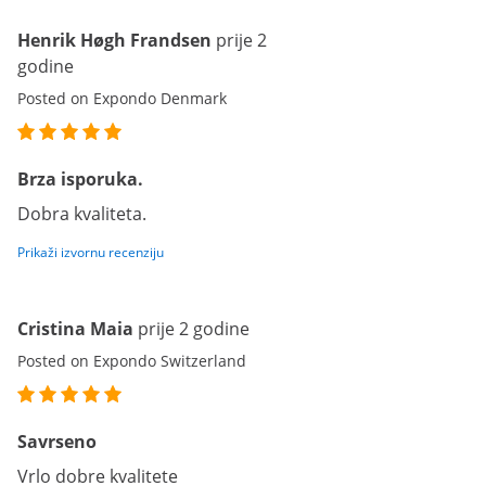
Henrik Høgh Frandsen
prije 2
godine
Posted on Expondo Denmark
Brza isporuka.
Dobra kvaliteta.
Prikaži izvornu recenziju
Cristina Maia
prije 2 godine
Posted on Expondo Switzerland
Savrseno
Vrlo dobre kvalitete