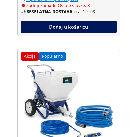
Zadnji komadi! Ostale stavke: 3
BESPLATNA DOSTAVA
cca. 19. 08.
Dodaj u košaricu
Akcija
Popularno