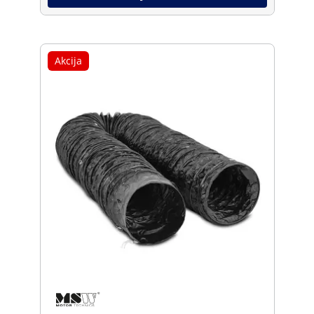
Akcija