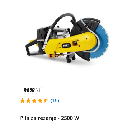
(16)
Pila za rezanje - 2500 W