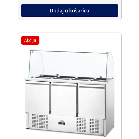
Dodaj u košaricu
Akcija