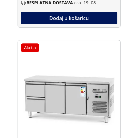
BESPLATNA DOSTAVA
cca. 19. 08.
Dodaj u košaricu
Akcija