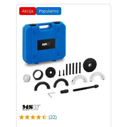
Akcija
Popularno
(22)