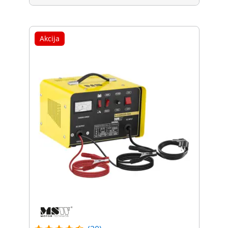
Akcija