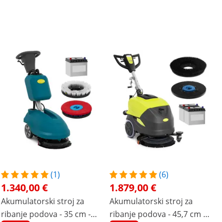
(1)
(6)
1.340,00 €
1.879,00 €
Akumulatorski stroj za
Akumulatorski stroj za
ribanje podova - 35 cm -
ribanje podova - 45,7 cm -