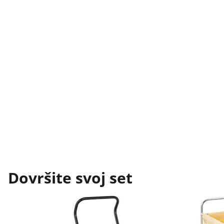
Dovršite svoj set