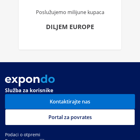
Poslužujemo milijune kupaca
DILJEM EUROPE
Služba za korisnike
Kontaktirajte nas
Portal za povrates
Podaci o otpremi