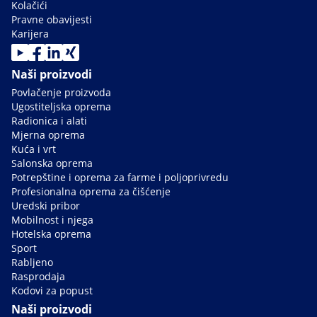
Kolačići
Pravne obavijesti
Karijera
Naši proizvodi
Povlačenje proizvoda
Ugostiteljska oprema
Radionica i alati
Mjerna oprema
Kuća i vrt
Salonska oprema
Potrepštine i oprema za farme i poljoprivredu
Profesionalna oprema za čišćenje
Uredski pribor
Mobilnost i njega
Hotelska oprema
Sport
Rabljeno
Rasprodaja
Kodovi za popust
Naši proizvodi