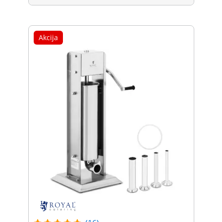
Akcija