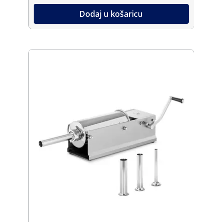
Dodaj u košaricu