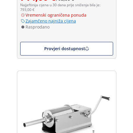
Najjeftinija cijena u 30 dana prije sniženja bila je:
793,00 €
Vremenski ograničena ponuda
Zajamčeno najniža cijena
Rasprodano
Provjeri dostupnost