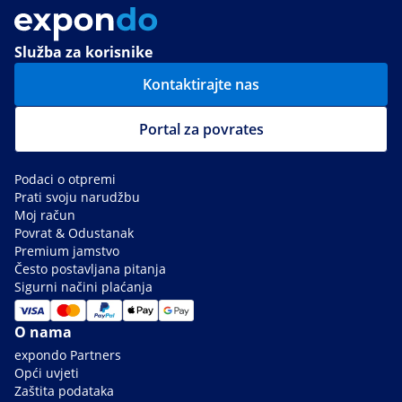
Služba za korisnike
Kontaktirajte nas
Portal za povrates
Podaci o otpremi
Prati svoju narudžbu
Moj račun
Povrat & Odustanak
Premium jamstvo
Često postavljana pitanja
Sigurni načini plaćanja
O nama
expondo Partners
Opći uvjeti
Zaštita podataka