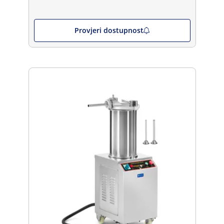
Provjeri dostupnost