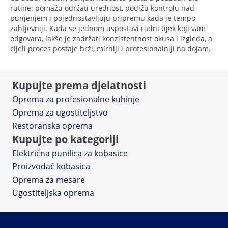
rutine: pomažu održati urednost, podižu kontrolu nad
punjenjem i pojednostavljuju pripremu kada je tempo
zahtjevniji. Kada se jednom uspostavi radni tijek koji vam
odgovara, lakše je zadržati konzistentnost okusa i izgleda, a
cijeli proces postaje brži, mirniji i profesionalniji na dojam.
Kupujte prema djelatnosti
Oprema za profesionalne kuhinje
Oprema za ugostiteljstvo
Restoranska oprema
Kupujte po kategoriji
Električna punilica za kobasice
Proizvođač kobasica
Oprema za mesare
Ugostiteljska oprema