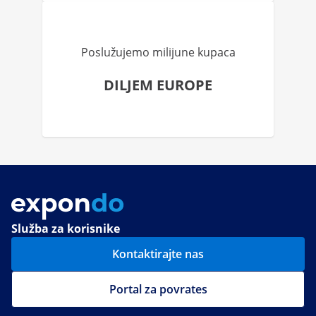
Poslužujemo milijune kupaca
DILJEM EUROPE
Služba za korisnike
Kontaktirajte nas
Portal za povrates