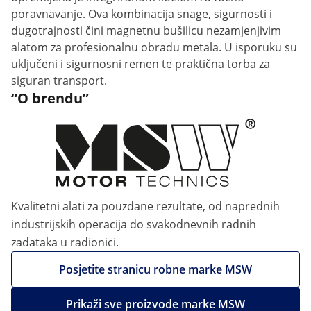
poravnavanje. Ova kombinacija snage, sigurnosti i
dugotrajnosti čini magnetnu bušilicu nezamjenjivim
alatom za profesionalnu obradu metala. U isporuku su
uključeni i sigurnosni remen te praktična torba za
siguran transport.
“O brendu”
Kvalitetni alati za pouzdane rezultate, od naprednih
industrijskih operacija do svakodnevnih radnih
zadataka u radionici.
Posjetite stranicu robne marke MSW
Prikaži sve proizvode marke MSW