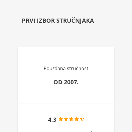
PRVI IZBOR STRUČNJAKA
Pouzdana stručnost
OD 2007.
4.3