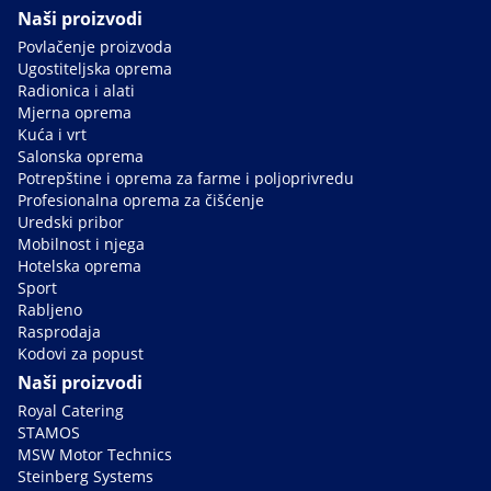
Naši proizvodi
Povlačenje proizvoda
Ugostiteljska oprema
Radionica i alati
Mjerna oprema
Kuća i vrt
Salonska oprema
Potrepštine i oprema za farme i poljoprivredu
Profesionalna oprema za čišćenje
Uredski pribor
Mobilnost i njega
Hotelska oprema
Sport
Rabljeno
Rasprodaja
Kodovi za popust
Naši proizvodi
Royal Catering
STAMOS
MSW Motor Technics
Steinberg Systems