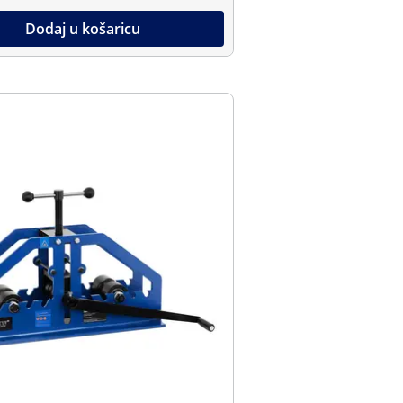
Dodaj u košaricu