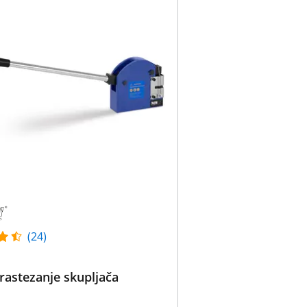
(24)
 rastezanje skupljača