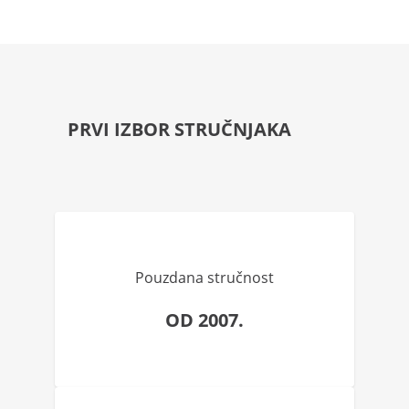
PRVI IZBOR STRUČNJAKA
Pouzdana stručnost
OD 2007.