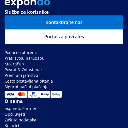
Služba za korisnike
Kontaktirajte nas
Portal za povrates
Podaci o otpremi
Prati svoju narudžbu
Moj račun
Povrat & Odustanak
Premium jamstvo
Često postavljana pitanja
Sigurni načini plaćanja
O nama
expondo Partners
Opći uvjeti
Zaštita podataka
Kolačići