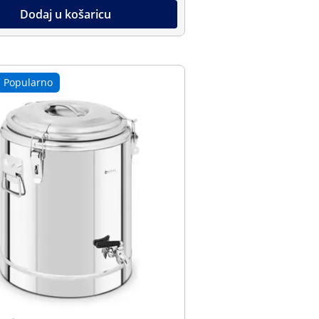
Dodaj u košaricu
Popularno