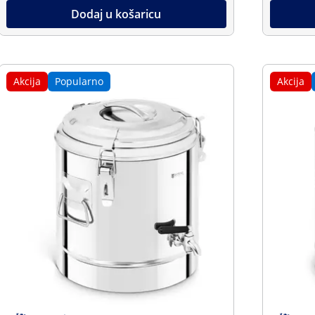
Dodaj u košaricu
Akcija
Popularno
Akcija