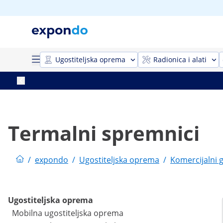
Ugostiteljska oprema
Radionica i alati
Termalni spremnici
/
expondo
/
Ugostiteljska oprema
/
Komercijalni g
Ugostiteljska oprema
Mobilna ugostiteljska oprema