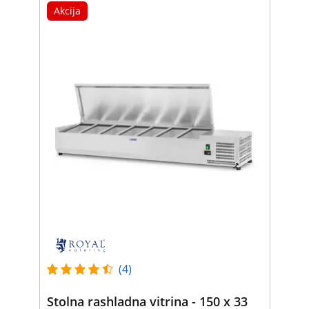
Akcija
(4)
Stolna rashladna vitrina - 150 x 33