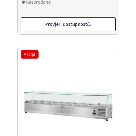
Rasprodano
Provjeri dostupnost
Akcija