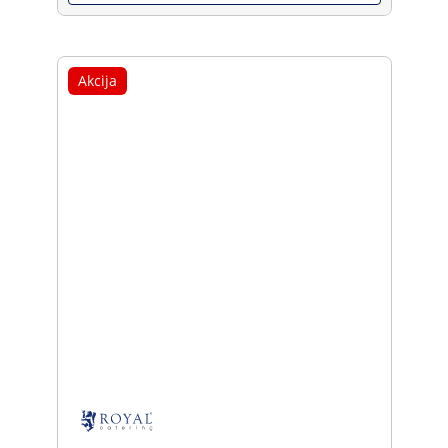
Akcija