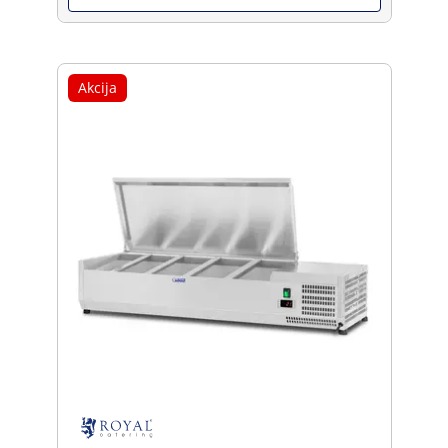
Akcija