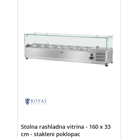
Stolna rashladna vitrina - 160 x 33
cm - stakleni poklopac