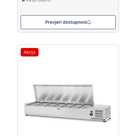
Provjeri dostupnost
Akcija