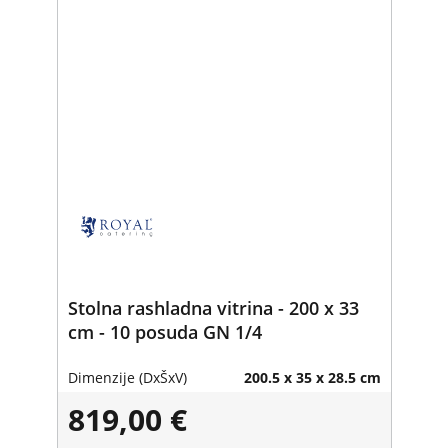
Stolna rashladna vitrina - 200 x 33
cm - 10 posuda GN 1/4
Dimenzije (DxŠxV)
200.5 x 35 x 28.5 cm
819,00 €