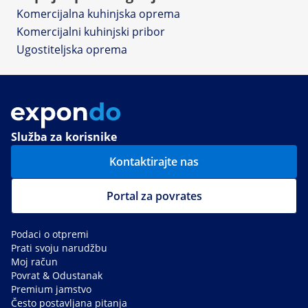
Komercijalna kuhinjska oprema
Komercijalni kuhinjski pribor
Ugostiteljska oprema
Služba za korisnike
Kontaktirajte nas
Portal za povrates
Podaci o otpremi
Prati svoju narudžbu
Moj račun
Povrat & Odustanak
Premium jamstvo
Često postavljana pitanja