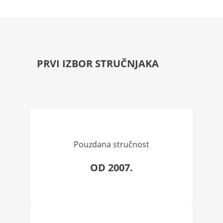
PRVI IZBOR STRUČNJAKA
Pouzdana stručnost
OD 2007.