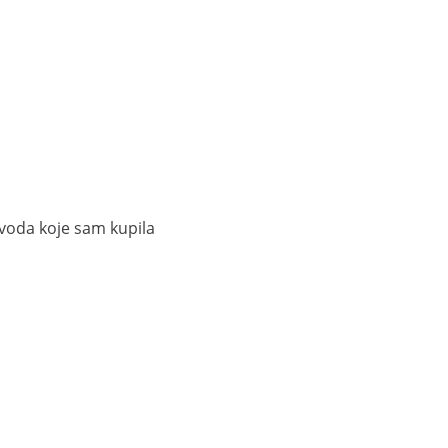
zvoda koje sam kupila