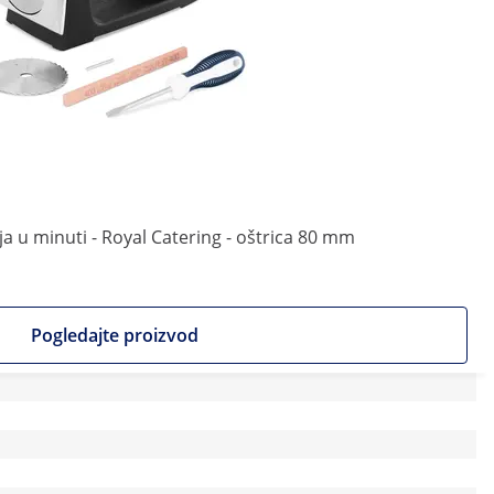
ja u minuti - Royal Catering - oštrica 80 mm
Pogledajte proizvod