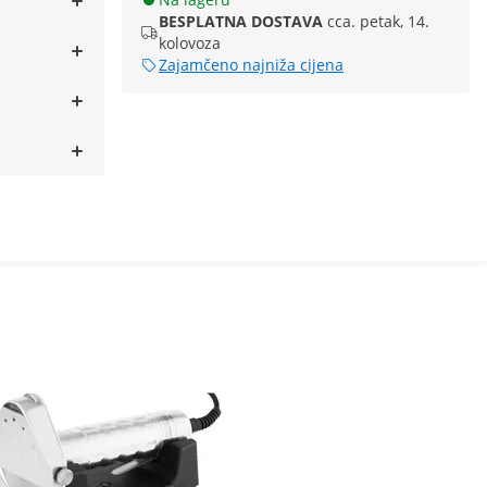
BESPLATNA DOSTAVA
cca. petak, 14.
kolovoza
Zajamčeno najniža cijena