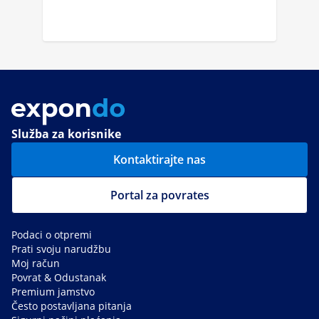
Služba za korisnike
Kontaktirajte nas
Portal za povrates
Podaci o otpremi
Prati svoju narudžbu
Moj račun
Povrat & Odustanak
Premium jamstvo
Često postavljana pitanja