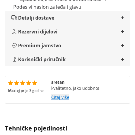
Podesivi naslon za leđa i glavu
Detalji dostave
Rezervni dijelovi
Premium jamstvo
Korisnički priručnik
sretan
kvalitetno, jako udobno!
Maciej
prije 3 godine
Čitaj više
Tehničke pojedinosti