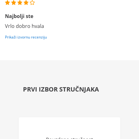
Najbolji ste
Vrlo dobro hvala
Prikaži izvornu recenziju
PRVI IZBOR STRUČNJAKA