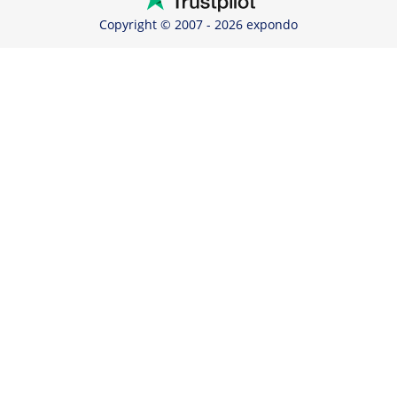
Copyright © 2007 - 2026 expondo