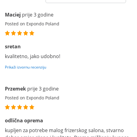
Maciej
prije 3 godine
Posted on Expondo Poland
sretan
kvalitetno, jako udobno!
Prikaži izvornu recenziju
Przemek
prije 3 godine
Posted on Expondo Poland
odlična oprema
kupljen za potrebe malog frizerskog salona, stvarno