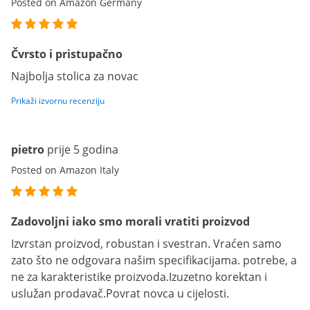
Posted on Amazon Germany
Čvrsto i pristupačno
Najbolja stolica za novac
Prikaži izvornu recenziju
pietro
prije 5 godina
Posted on Amazon Italy
Zadovoljni iako smo morali vratiti proizvod
Izvrstan proizvod, robustan i svestran. Vraćen samo
zato što ne odgovara našim specifikacijama. potrebe, a
ne za karakteristike proizvoda.Izuzetno korektan i
uslužan prodavač.Povrat novca u cijelosti.