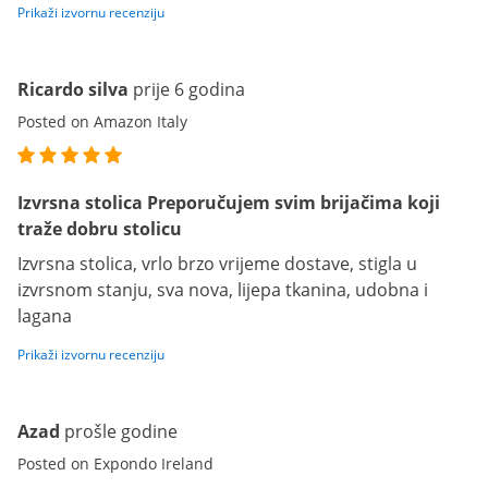
Prikaži izvornu recenziju
Ricardo silva
prije 6 godina
Posted on Amazon Italy
Izvrsna stolica Preporučujem svim brijačima koji
traže dobru stolicu
Izvrsna stolica, vrlo brzo vrijeme dostave, stigla u
izvrsnom stanju, sva nova, lijepa tkanina, udobna i
lagana
Prikaži izvornu recenziju
Azad
prošle godine
Posted on Expondo Ireland