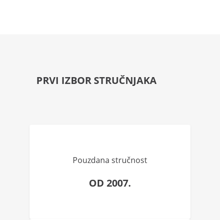
PRVI IZBOR STRUČNJAKA
Pouzdana stručnost
OD 2007.