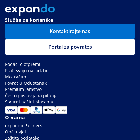
Služba za korisnike
Kontaktirajte nas
Portal za povrates
Podaci o otpremi
Prati svoju narudžbu
Moj račun
Povrat & Odustanak
Premium jamstvo
Često postavljana pitanja
Sigurni načini plaćanja
O nama
expondo Partners
Opći uvjeti
Zaštita podataka