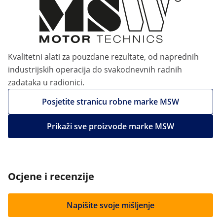
Kvalitetni alati za pouzdane rezultate, od naprednih
industrijskih operacija do svakodnevnih radnih
zadataka u radionici.
Posjetite stranicu robne marke MSW
Prikaži sve proizvode marke MSW
Ocjene i recenzije
Napišite svoje mišljenje