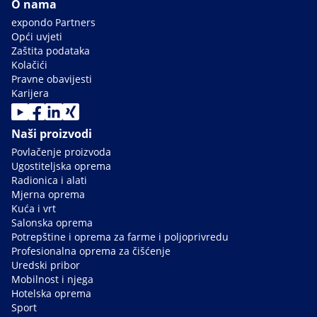
O nama
expondo Partners
Opći uvjeti
Zaštita podataka
Kolačići
Pravne obavijesti
Karijera
Naši proizvodi
Povlačenje proizvoda
Ugostiteljska oprema
Radionica i alati
Mjerna oprema
Kuća i vrt
Salonska oprema
Potrepštine i oprema za farme i poljoprivredu
Profesionalna oprema za čišćenje
Uredski pribor
Mobilnost i njega
Hotelska oprema
Sport