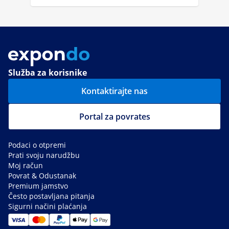
Služba za korisnike
Kontaktirajte nas
Portal za povrates
Podaci o otpremi
Prati svoju narudžbu
Moj račun
Povrat & Odustanak
Premium jamstvo
Često postavljana pitanja
Sigurni načini plaćanja