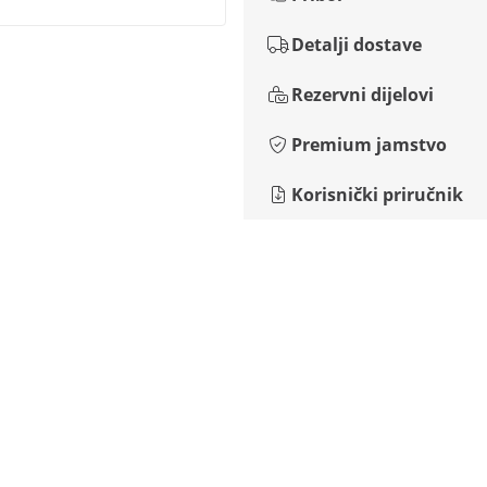
Detalji dostave
Rezervni dijelovi
Premium jamstvo
Korisnički priručnik