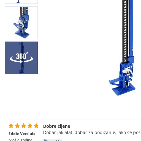
Dobre cijene
Dobar jak alat, dobar za podizanje, lako se pos
Eddie Versluis
prošle godine