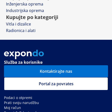
Inženjerska oprema
Industrijska oprema
Kupujte po kategoriji
Vitla i dizalice
Radionica i alati
Služba za korisnike
Kontaktirajte nas
Portal za povrates
Podaci o otpremi
Prati svoju narudžbu
Moj račun