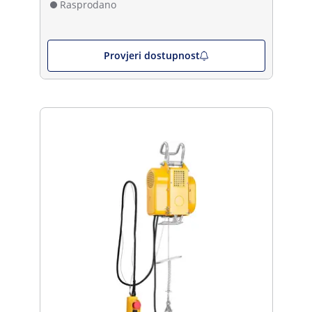
Rasprodano
Provjeri dostupnost