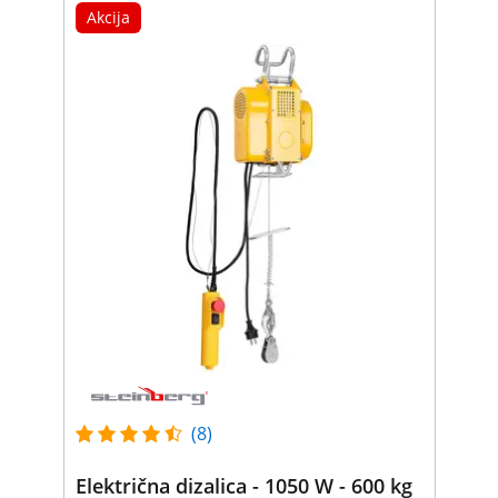
Akcija
(8)
Električna dizalica - 1050 W - 600 kg