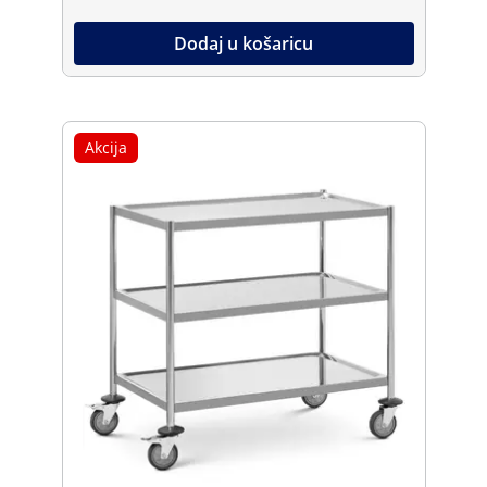
Dodaj u košaricu
Akcija