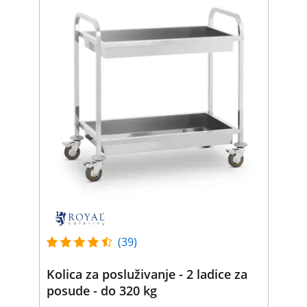
(39)
Kolica za posluživanje - 2 ladice za
posude - do 320 kg