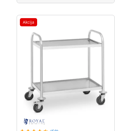
Akcija