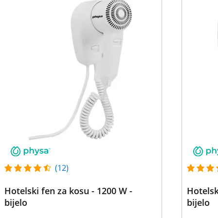
(12)
Hotelski fen za kosu - 1200 W -
Hotelsk
bijelo
bijelo