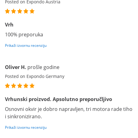
Posted on Expondo Austria
Vrh
100% preporuka
Prikaži izvornu recenziju
Oliver H.
prošle godine
Posted on Expondo Germany
Vrhunski proizvod. Apsolutno preporučljivo
Osnovni okvir je dobro napravljen, tri motora rade tiho
i sinkronizirano.
Prikaži izvornu recenziju