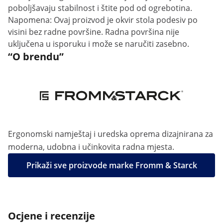
poboljšavaju stabilnost i štite pod od ogrebotina.
Napomena: Ovaj proizvod je okvir stola podesiv po
visini bez radne površine. Radna površina nije
uključena u isporuku i može se naručiti zasebno.
“O brendu”
Ergonomski namještaj i uredska oprema dizajnirana za
moderna, udobna i učinkovita radna mjesta.
Prikaži sve proizvode marke Fromm & Starck
Ocjene i recenzije