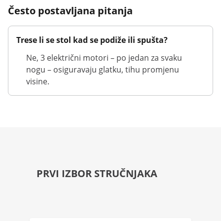
Često postavljana pitanja
Trese li se stol kad se podiže ili spušta?
Ne, 3 električni motori – po jedan za svaku
nogu – osiguravaju glatku, tihu promjenu
visine.
PRVI IZBOR STRUČNJAKA