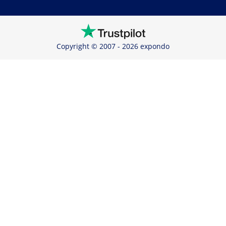
Copyright © 2007 - 2026 expondo