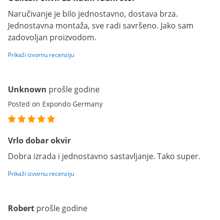
Naručivanje je bilo jednostavno, dostava brza.
Jednostavna montaža, sve radi savršeno. Jako sam
zadovoljan proizvodom.
Prikaži izvornu recenziju
Unknown
prošle godine
Posted on Expondo Germany
Vrlo dobar okvir
Dobra izrada i jednostavno sastavljanje. Tako super.
Prikaži izvornu recenziju
Robert
prošle godine