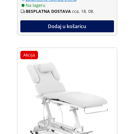
Na lageru
BESPLATNA DOSTAVA
cca. 18. 08.
Dodaj u košaricu
Akcija