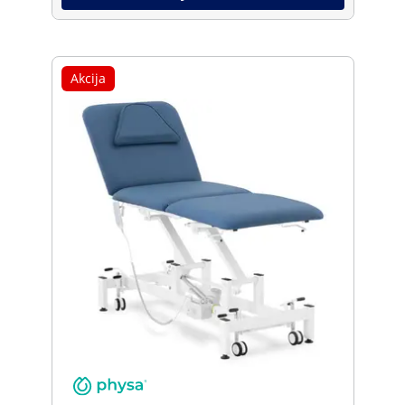
Akcija