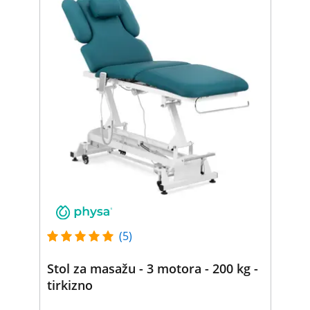
(5)
Stol za masažu - 3 motora - 200 kg -
tirkizno