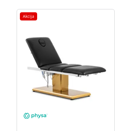
Akcija