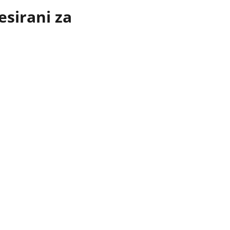
esirani za