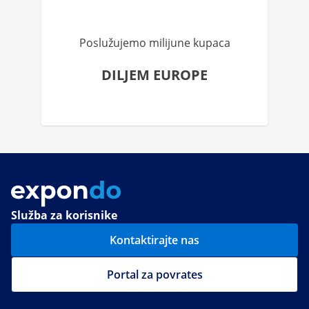
Poslužujemo milijune kupaca
DILJEM EUROPE
Služba za korisnike
Kontaktirajte nas
Portal za povrates