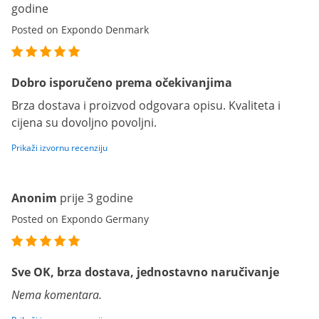
godine
Posted on Expondo Denmark
Dobro isporučeno prema očekivanjima
Brza dostava i proizvod odgovara opisu. Kvaliteta i
cijena su dovoljno povoljni.
Prikaži izvornu recenziju
Anonim
prije 3 godine
Posted on Expondo Germany
Sve OK, brza dostava, jednostavno naručivanje
Nema komentara.