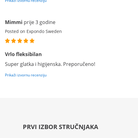
Prikaži izvornu recenziju
Mimmi
prije 3 godine
Posted on Expondo Sweden
Vrlo fleksibilan
Super glatka i higijenska. Preporučeno!
Prikaži izvornu recenziju
PRVI IZBOR STRUČNJAKA