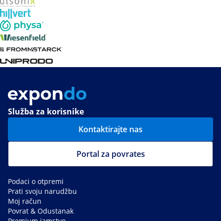
Služba za korisnike
Kontaktirajte nas
Portal za povrates
Podaci o otpremi
Prati svoju narudžbu
Moj račun
Povrat & Odustanak
Premium jamstvo