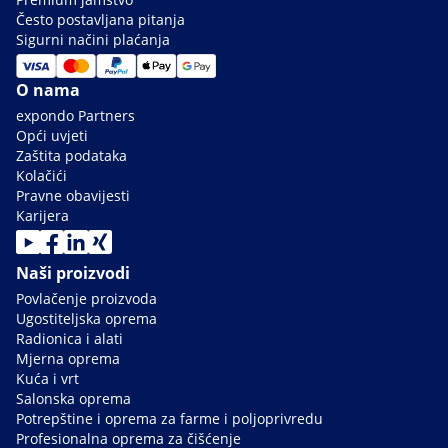
Često postavljana pitanja
Sigurni načini plaćanja
O nama
expondo Partners
Opći uvjeti
Zaštita podataka
Kolačići
Pravne obavijesti
Karijera
Naši proizvodi
Povlačenje proizvoda
Ugostiteljska oprema
Radionica i alati
Mjerna oprema
Kuća i vrt
Salonska oprema
Potrepštine i oprema za farme i poljoprivredu
Profesionalna oprema za čišćenje