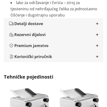
lako za održavanje i čvrsta – stroj za
tjesteninu od nehrđajućeg čelika za jednostavno
čišćenje i dugotrajnu uporabu
Detalji dostave
Rezervni dijelovi
Premium jamstvo
Korisnički priručnik
Tehničke pojedinosti