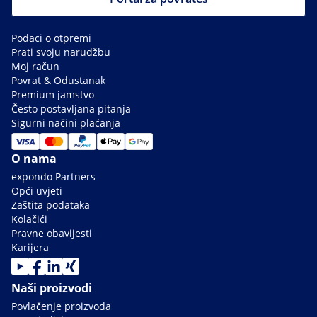
Podaci o otpremi
Prati svoju narudžbu
Moj račun
Povrat & Odustanak
Premium jamstvo
Često postavljana pitanja
Sigurni načini plaćanja
O nama
expondo Partners
Opći uvjeti
Zaštita podataka
Kolačići
Pravne obavijesti
Karijera
Naši proizvodi
Povlačenje proizvoda