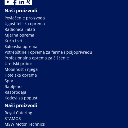
Naši proizvodi
Povlačenje proizvoda
Ugostiteljska oprema
Radionica i alati
Mjerna oprema
Kuća i vrt
Salonska oprema
Potrepštine i oprema za farme i poljoprivredu
Profesionalna oprema za čišćenje
Uredski pribor
Mobilnost i njega
Hotelska oprema
Sport
Rabljeno
Rasprodaja
Kodovi za popust
Naši proizvodi
Royal Catering
STAMOS
MSW Motor Technics