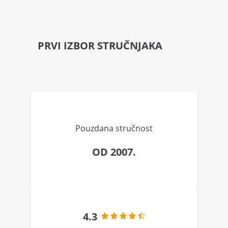
PRVI IZBOR STRUČNJAKA
Pouzdana stručnost
OD 2007.
4.3