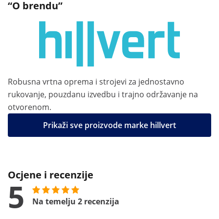
“O brendu”
Robusna vrtna oprema i strojevi za jednostavno
rukovanje, pouzdanu izvedbu i trajno održavanje na
otvorenom.
Prikaži sve proizvode marke hillvert
Ocjene i recenzije
5
Na temelju 2 recenzija