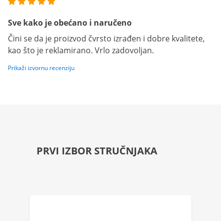
Sve kako je obećano i naručeno
Čini se da je proizvod čvrsto izrađen i dobre kvalitete,
kao što je reklamirano. Vrlo zadovoljan.
Prikaži izvornu recenziju
PRVI IZBOR STRUČNJAKA