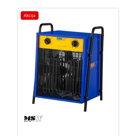
Akcija