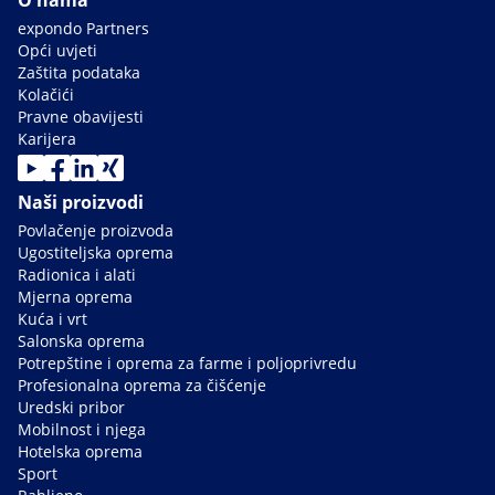
expondo Partners
Opći uvjeti
Zaštita podataka
Kolačići
Pravne obavijesti
Karijera
Naši proizvodi
Povlačenje proizvoda
Ugostiteljska oprema
Radionica i alati
Mjerna oprema
Kuća i vrt
Salonska oprema
Potrepštine i oprema za farme i poljoprivredu
Profesionalna oprema za čišćenje
Uredski pribor
Mobilnost i njega
Hotelska oprema
Sport