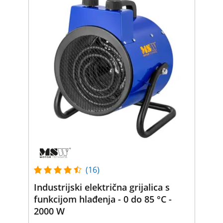
(16)
Industrijski električna grijalica s
funkcijom hlađenja - 0 do 85 °C -
2000 W