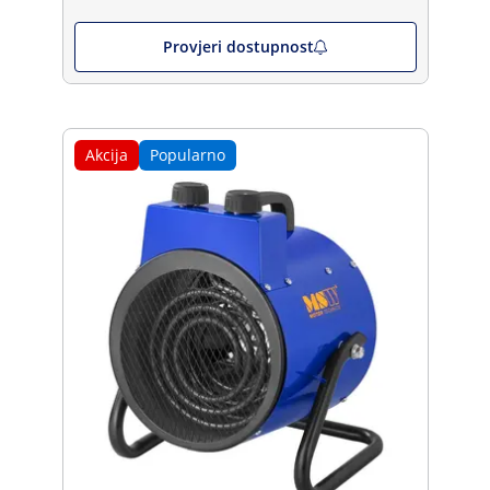
Provjeri dostupnost
Akcija
Popularno