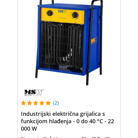
(2)
Industrijski električna grijalica s
funkcijom hlađenja - 0 do 40 °C - 22
000 W